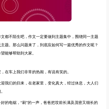
作文都不陌生吧，作文一定要做到主题集中，围绕同一主题
无主题。那么问题来了，到底应如何写一篇优秀的作文呢？
希望能够帮助到大家。
家，在车上我们非常的热闹，有说有笑的。
欢迎我们的归来，在老家里，变化真大，经过休息，大人们
们。
好的电锯，“刷”的一声，爸爸把坟前长满及茂密又细长的