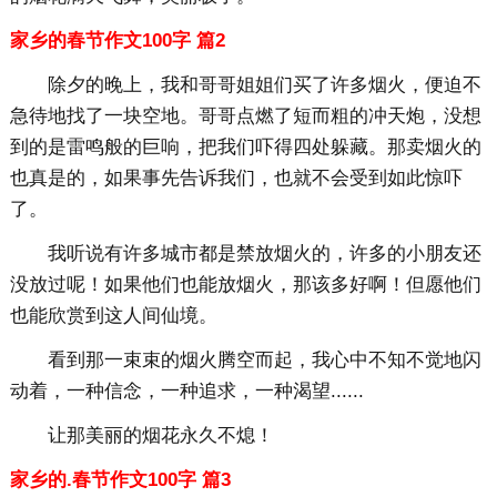
家乡的春节作文100字 篇2
除夕的晚上，我和哥哥姐姐们买了许多烟火，便迫不
急待地找了一块空地。哥哥点燃了短而粗的冲天炮，没想
到的是雷鸣般的巨响，把我们吓得四处躲藏。那卖烟火的
也真是的，如果事先告诉我们，也就不会受到如此惊吓
了。
我听说有许多城市都是禁放烟火的，许多的小朋友还
没放过呢！如果他们也能放烟火，那该多好啊！但愿他们
也能欣赏到这人间仙境。
看到那一束束的烟火腾空而起，我心中不知不觉地闪
动着，一种信念，一种追求，一种渴望......
让那美丽的烟花永久不熄！
家乡的.春节作文100字 篇3