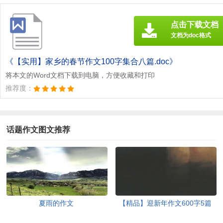
点击下载文档
文档为doc格式
《【实用】家乡的春节作文100字集合八篇.doc》
将本文的Word文档下载到电脑，方便收藏和打印
推荐度：
话题作文图文推荐
夏雨的作文
【精品】迎新年作文600字5篇