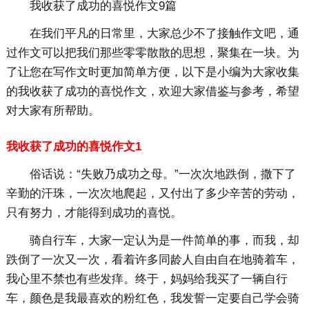
我收获了成功的喜悦作文9篇
在我们平凡的日常里，大家总少不了接触作文吧，通
过作文可以把我们那些零零散散的思想，聚集在一块。为
了让您在写作文时更加简单方便，以下是小编为大家收集
的我收获了成功的喜悦作文，欢迎大家借鉴与参考，希望
对大家有所帮助。
我收获了成功的喜悦作文1
俗话说：“失败乃成功之母。”一次次地跌倒，撒下了
辛勤的汗珠，一次次地爬起，又付出了多少辛苦的劳动，
只有努力，才能得到成功的喜悦。
骑自行车，大家一定认为是一件简单的事，而我，却
跌倒了一次又一次，看着许多同龄人自由自在地骑着车，
我心里不禁也有些发痒。终于，妈妈给我买了一辆自行
车，颜色是我最喜欢的粉红色，我发誓一定要自己学会骑