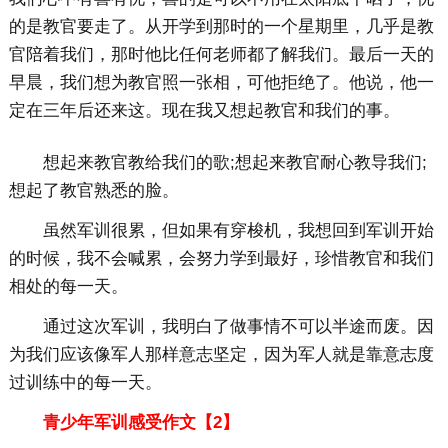
的是教官要走了。从开学到那时的一个星期里，几乎是教
官陪着我们，那时他比任何老师都了解我们。最后一天的
早晨，我们想为教官照一张相，可他拒绝了。他说，他一
定在三年后还来这。现在我又想起教官和我们的事。
想起来教官教给我们的歌;想起来教官耐心教导我们;
想起了教官熟悉的脸。
虽然军训很累，但如果有穿梭机，我想回到军训开始
的时候，我不会喊累，会努力学到最好，珍惜教官和我们
相处的每一天。
通过这次军训，我明白了做事情不可以半途而废。因
为我们应该像军人那样意志坚定，因为军人就是靠意志度
过训练中的每一天。
青少年军训感受作文【2】