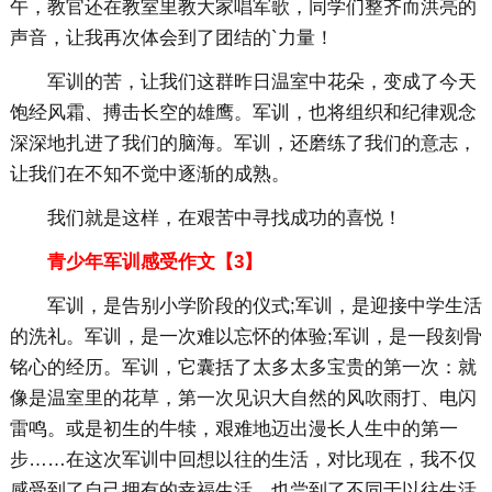
午，教官还在教室里教大家唱军歌，同学们整齐而洪亮的
声音，让我再次体会到了团结的`力量！
军训的苦，让我们这群昨日温室中花朵，变成了今天
饱经风霜、搏击长空的雄鹰。军训，也将组织和纪律观念
深深地扎进了我们的脑海。军训，还磨练了我们的意志，
让我们在不知不觉中逐渐的成熟。
我们就是这样，在艰苦中寻找成功的喜悦！
青少年军训感受作文【3】
军训，是告别小学阶段的仪式;军训，是迎接中学生活
的洗礼。军训，是一次难以忘怀的体验;军训，是一段刻骨
铭心的经历。军训，它囊括了太多太多宝贵的第一次：就
像是温室里的花草，第一次见识大自然的风吹雨打、电闪
雷鸣。或是初生的牛犊，艰难地迈出漫长人生中的第一
步……在这次军训中回想以往的生活，对比现在，我不仅
感受到了自己拥有的幸福生活，也尝到了不同于以往生活