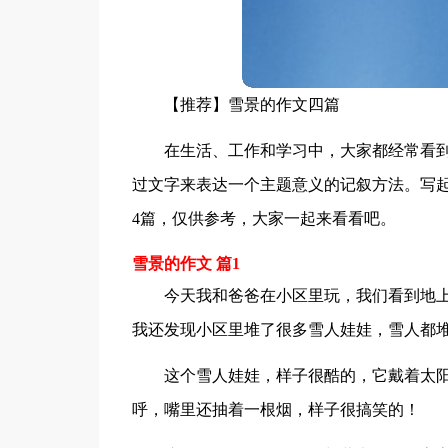
【推荐】雪景的作文四篇
在生活、工作和学习中，大家都经常看
过文字来表达一个主题意义的记叙方法。写
4篇，仅供参考，大家一起来看看吧。
雪景的作文 篇1
今天我和爸爸在小区里玩，我们看到地
我还发现小区里堆了很多雪人娃娃，雪人都
这个雪人娃娃，样子很酷的，它戴着太
呼，嘴里还抽着一根烟，样子很搞笑的！