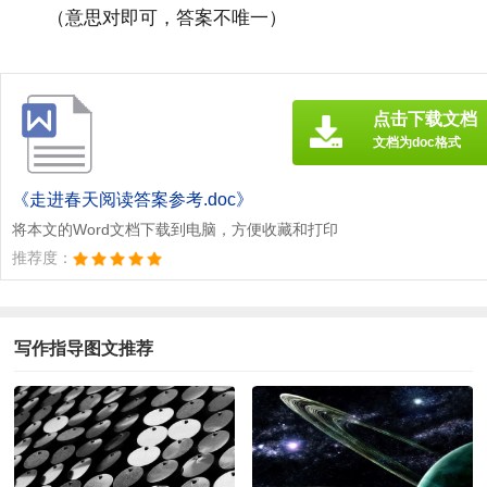
（意思对即可，答案不唯一）
点击下载文档
文档为doc格式
《走进春天阅读答案参考.doc》
将本文的Word文档下载到电脑，方便收藏和打印
推荐度：
写作指导图文推荐