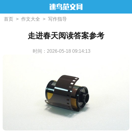
首页
>
作文大全
>
写作指导
走进春天阅读答案参考
时间：2026-05-18 09:14:13