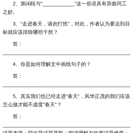
2、第⑷段与“____________”这一俗语具有异曲同工
之妙。
3、“走进春天，请勿打扰”，对此，作者认为要达到目
标就应该排除哪些干扰？
答：
________________________________________________
4、你是如何理解文中画线句子的？
答：
________________________________________________
5、其实我们也已经走进“春天”，风华正茂的我们应该
怎么做才能不虚度“春天”？
答：
________________________________________________