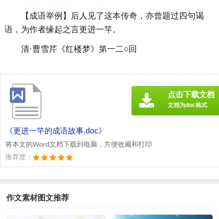
【成语举例】后人见了这本传奇，亦曾题过四句谒
语，为作者缘起之言更进一竿。
清·曹雪芹《红楼梦》第一二○回
点击下载文档
文档为doc格式
《更进一竿的成语故事.doc》
将本文的Word文档下载到电脑，方便收藏和打印
推荐度：
作文素材图文推荐