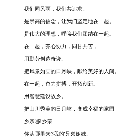
我们同风雨，我们共追求。
是崇高的信念，让我们坚定地在一起。
是伟大的理想，呼唤我们团结在一起。
在一起，齐心协力，同甘共苦，
用勤劳创造奇迹。
把风景如画的日月峡，献给美好的人间。
在一起，奋力拼搏，开拓创新。
用智慧建设故乡。
把山川秀美的日月峡，变成幸福的家园。
乡亲哪!乡亲
你从哪里来?我的'兄弟姐妹。