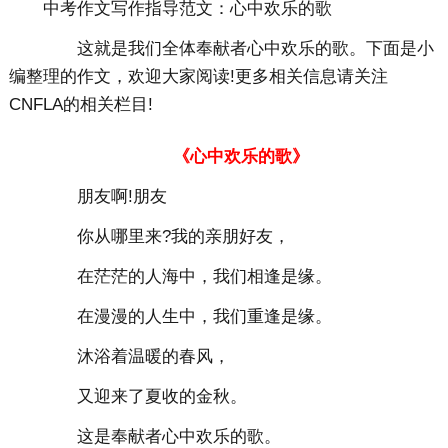
中考作文写作指导范文：心中欢乐的歌
这就是我们全体奉献者心中欢乐的歌。下面是小
编整理的作文，欢迎大家阅读!更多相关信息请关注
CNFLA的相关栏目!
《心中欢乐的歌》
朋友啊!朋友
你从哪里来?我的亲朋好友，
在茫茫的人海中，我们相逢是缘。
在漫漫的人生中，我们重逢是缘。
沐浴着温暖的春风，
又迎来了夏收的金秋。
这是奉献者心中欢乐的歌。