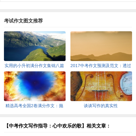
考试作文图文推荐
实用的小升初满分作文集锦八篇
2017中考作文预测及范文：透过
现象看本质
精选高考全国2卷满分作文：抛
谈谈写作的真实性
妻弃子之谜
【中考作文写作指导：心中欢乐的歌】相关文章：