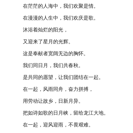
在茫茫的人海中，我们欢聚是情。
在漫漫的人生中，我们欢庆是歌。
沐浴着灿烂的阳光，
又迎来了星月的光辉。
这是奉献者宽阔无边的胸怀。
我们同日月，我们共春秋。
是共同的愿望，让我们团结在一起。
在一起，风雨同舟，奋力拼搏，
用劳动让故乡，日新月异。
把如诗如歌的日月峡，留给龙江大地。
在一起，迎风迎雨，不畏艰难。