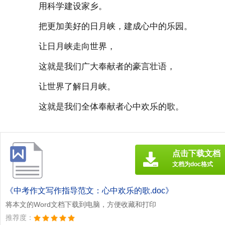
用科学建设家乡。
把更加美好的日月峡，建成心中的乐园。
让日月峡走向世界，
这就是我们广大奉献者的豪言壮语，
让世界了解日月峡。
这就是我们全体奉献者心中欢乐的歌。
点击下载文档
文档为doc格式
《中考作文写作指导范文：心中欢乐的歌.doc》
将本文的Word文档下载到电脑，方便收藏和打印
推荐度：