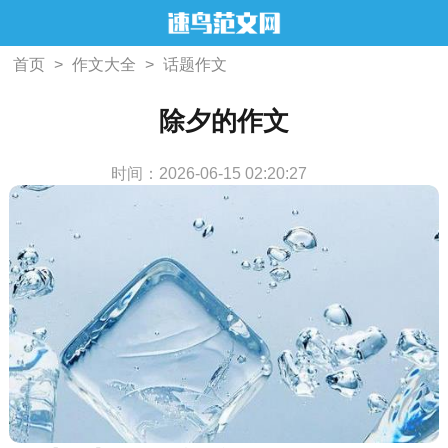
首页
>
作文大全
>
话题作文
除夕的作文
时间：2026-06-15 02:20:27