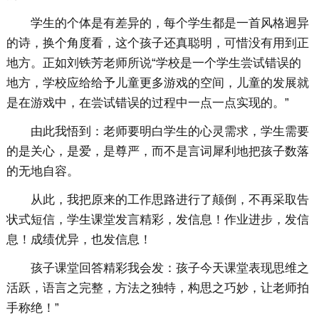
学生的个体是有差异的，每个学生都是一首风格迥异
的诗，换个角度看，这个孩子还真聪明，可惜没有用到正
地方。正如刘铁芳老师所说“学校是一个学生尝试错误的
地方，学校应给给予儿童更多游戏的空间，儿童的发展就
是在游戏中，在尝试错误的过程中一点一点实现的。”
由此我悟到：老师要明白学生的心灵需求，学生需要
的是关心，是爱，是尊严，而不是言词犀利地把孩子数落
的无地自容。
从此，我把原来的工作思路进行了颠倒，不再采取告
状式短信，学生课堂发言精彩，发信息！作业进步，发信
息！成绩优异，也发信息！
孩子课堂回答精彩我会发：孩子今天课堂表现思维之
活跃，语言之完整，方法之独特，构思之巧妙，让老师拍
手称绝！”