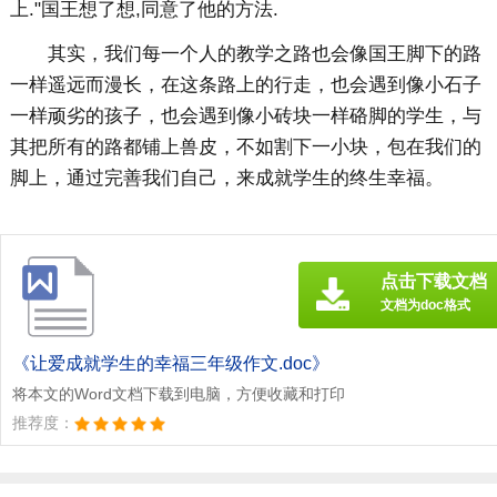
上."国王想了想,同意了他的方法.
其实，我们每一个人的教学之路也会像国王脚下的路
一样遥远而漫长，在这条路上的行走，也会遇到像小石子
一样顽劣的孩子，也会遇到像小砖块一样硌脚的学生，与
其把所有的路都铺上兽皮，不如割下一小块，包在我们的
脚上，通过完善我们自己，来成就学生的终生幸福。
点击下载文档
文档为doc格式
《让爱成就学生的幸福三年级作文.doc》
将本文的Word文档下载到电脑，方便收藏和打印
推荐度：