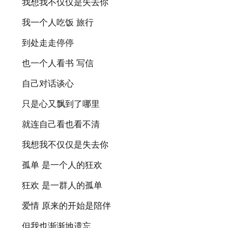
我想我不仅仅是失去你
我一个人吃饭 旅行
到处走走停停
也一个人看书 写信
自己对话谈心
只是心又飘到了哪里
就连自己看也看不清
我想我不仅仅是失去你
孤单 是一个人的狂欢
狂欢 是一群人的孤单
爱情 原来的开始是陪伴
但我也渐渐地遗忘