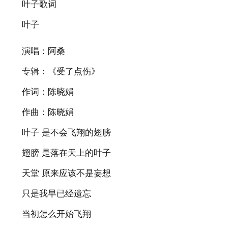
叶子歌词
叶子
演唱：阿桑
专辑：《受了点伤》
作词：陈晓娟
作曲：陈晓娟
叶子 是不会飞翔的翅膀
翅膀 是落在天上的叶子
天堂 原来应该不是妄想
只是我早已经遗忘
当初怎么开始飞翔