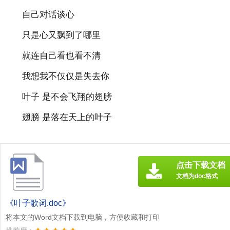
自己对话谈心
只是心又飘到了哪里
就连自己看也看不清
我想我不仅仅是失去你
叶子 是不会飞翔的翅膀
翅膀 是落在天上的叶子
点击下载文档
文档为doc格式
《叶子歌词.doc》
将本文的Word文档下载到电脑，方便收藏和打印