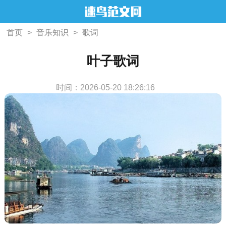
首页
>
音乐知识
>
歌词
叶子歌词
时间：2026-05-20 18:26:16