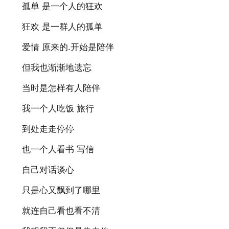
孤单 是一个人的狂欢
狂欢 是一群人的孤单
爱情 原来的.开始是陪伴
但我也渐渐地遗忘
当时是怎样有人陪伴
我一个人吃饭 旅行
到处走走停停
也一个人看书 写信
自己对话谈心
只是心又飘到了哪里
就连自己看也看不清