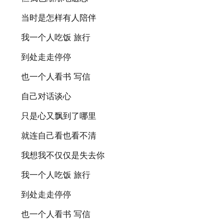
当时是怎样有人陪伴
我一个人吃饭 旅行
到处走走停停
也一个人看书 写信
自己对话谈心
只是心又飘到了哪里
就连自己看也看不清
我想我不仅仅是失去你
我一个人吃饭 旅行
到处走走停停
也一个人看书 写信