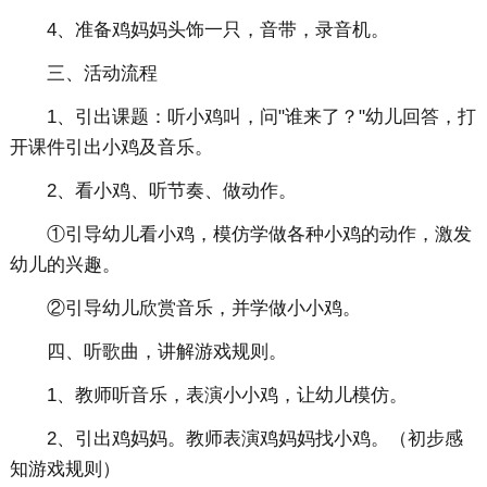
4、准备鸡妈妈头饰一只，音带，录音机。
三、活动流程
1、引出课题：听小鸡叫，问"谁来了？"幼儿回答，打
开课件引出小鸡及音乐。
2、看小鸡、听节奏、做动作。
①引导幼儿看小鸡，模仿学做各种小鸡的动作，激发
幼儿的兴趣。
②引导幼儿欣赏音乐，并学做小小鸡。
四、听歌曲，讲解游戏规则。
1、教师听音乐，表演小小鸡，让幼儿模仿。
2、引出鸡妈妈。教师表演鸡妈妈找小鸡。（初步感
知游戏规则）