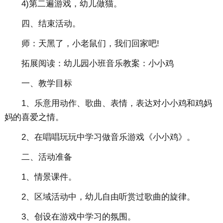
4)第二遍游戏，幼儿做猫。
四、结束活动。
师：天黑了，小老鼠们，我们回家吧!
拓展阅读：幼儿园小班音乐教案：小小鸡
一、教学目标
1、乐意用动作、歌曲、表情，表达对小小鸡和鸡妈
妈的喜爱之情。
2、在唱唱玩玩中学习做音乐游戏《小小鸡》。
二、活动准备
1、情景课件。
2、区域活动中，幼儿自由听赏过歌曲的旋律。
3、创设在游戏中学习的氛围。