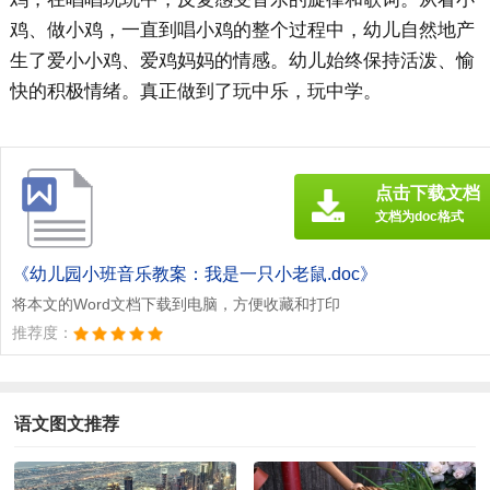
鸡、做小鸡，一直到唱小鸡的整个过程中，幼儿自然地产
生了爱小小鸡、爱鸡妈妈的情感。幼儿始终保持活泼、愉
快的积极情绪。真正做到了玩中乐，玩中学。
点击下载文档
文档为doc格式
《幼儿园小班音乐教案：我是一只小老鼠.doc》
将本文的Word文档下载到电脑，方便收藏和打印
推荐度：
语文图文推荐