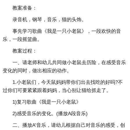
教案准备：
录音机，钢琴，音乐，猫的头饰。
事先学习歌曲《我是一只小老鼠》，一段欢快的音
乐，一段摇篮曲。
教案过程：
一、请老师和幼儿共同做小老鼠去历险，在感受音乐
变化的同时，做出相应的动作。
1.小老鼠们，今天鼠妈妈带你们出去找吃的好吗?不
过你们可要紧紧跟着妈妈，当心别让猫给抓走了。
1)复习歌曲《我是一只小老鼠》
2)感受音乐的变化。(播放A段音乐)
二、播放A’音乐，请幼儿根据自己对音乐的感受，创