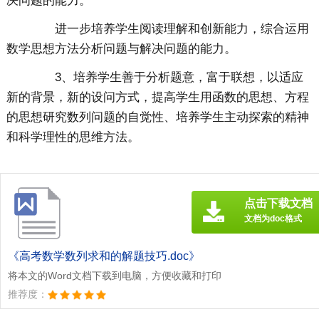
决问题的能力。
进一步培养学生阅读理解和创新能力，综合运用
数学思想方法分析问题与解决问题的能力。
3、培养学生善于分析题意，富于联想，以适应
新的背景，新的设问方式，提高学生用函数的思想、方程
的思想研究数列问题的自觉性、培养学生主动探索的精神
和科学理性的思维方法。
点击下载文档
文档为doc格式
《高考数学数列求和的解题技巧.doc》
将本文的Word文档下载到电脑，方便收藏和打印
推荐度：