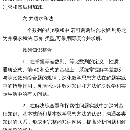
别求和然后相加减.
六.并项求和法
一个数列的前n项和中,若可两两结合求解,则称之
为并项求和法.形如 类型,可采用两项合并求解.
数列知识整合
1、在掌握等差数列、等比数列的定义、性质、
通项公式、前n项和公式的基础上，系统掌握解等差数列
与等比数列综合题的规律，深化数学思想方法在解题实践
中的指导作用，灵活地运用数列知识和方法解决数学和实
际生活中的有关问题。
2、在解决综合题和探索性问题实践中加深对基
础知识、基本技能和基本数学思想方法的认识，沟通各类
知识的联系，形成更完整的知识网络，提高分析问题和解