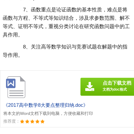
7、函数重点是论证函数的基本性质，难点是将
函数与方程、不等式等知识结合，涉及求参数范围、解不
等式、证明不等式，重视分类讨论在研究函数问题中的工
具作用。
8、关注高等数学知识与竞赛试题在解题中的指
导作用。
点击下载文档
文档为doc格式
《2017高中数学8大要点整理归纳.doc》
将本文的Word文档下载到电脑，方便收藏和打印
推荐度：