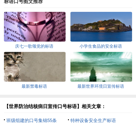
标语口号图文推荐
庆七一歌颂党的标语
小学生食品的安全标语
最新禁毒标语
最新世界环境日宣传标语
【世界防治结核病日宣传口号标语】相关文章：
班级组建的口号集锦55条
特种设备安全生产标语