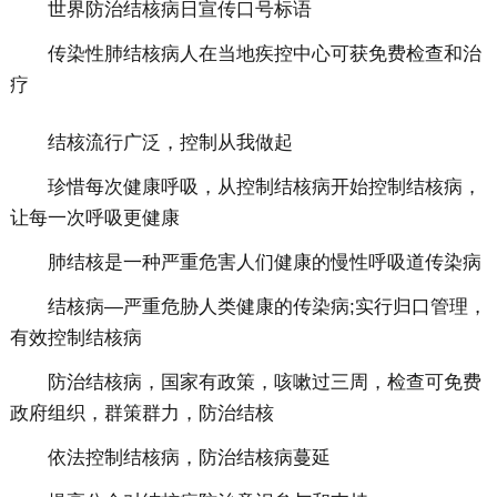
世界防治结核病日宣传口号标语
传染性肺结核病人在当地疾控中心可获免费检查和治
疗
结核流行广泛，控制从我做起
珍惜每次健康呼吸，从控制结核病开始控制结核病，
让每一次呼吸更健康
肺结核是一种严重危害人们健康的慢性呼吸道传染病
结核病—严重危胁人类健康的传染病;实行归口管理，
有效控制结核病
防治结核病，国家有政策，咳嗽过三周，检查可免费
政府组织，群策群力，防治结核
依法控制结核病，防治结核病蔓延