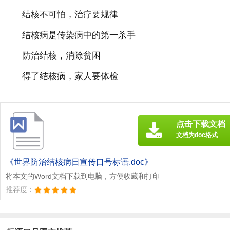
结核不可怕，治疗要规律
结核病是传染病中的第一杀手
防治结核，消除贫困
得了结核病，家人要体检
点击下载文档
文档为doc格式
《世界防治结核病日宣传口号标语.doc》
将本文的Word文档下载到电脑，方便收藏和打印
推荐度：