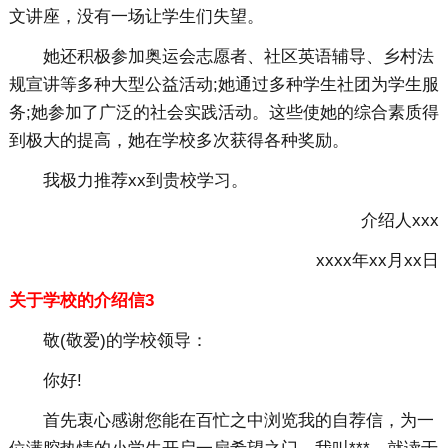
文讲座，没有一场让学生们失望。
她还积极参加奥运会志愿者、社区英语辅导、乡村法
规宣讲等多种大型公益活动;她通过多种学生社团为学生服
务;她参加了广泛的社会实践活动。这些使她的综合素质得
到极大的提高，她在学校多次获得各种奖励。
我极力推荐xx到贵校学习。
介绍人xxx
xxxx年xx月xx日
关于学校的介绍信3
敬(敬爱)的学校领导：
你好!
首先衷心感谢您能在百忙之中浏览我的自荐信，为一