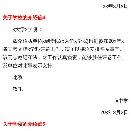
xx年x月x日
关于学校的介绍信4
x大学x学院：
兹介绍我单位x到贵院(x大学x学院)报到参加20x年x
省高考文综x学科评卷工作，请予以接洽安排评卷事宜。
该同志遵纪守法，对工作认真负责，能够胜任评卷工作。
我单位对此事表示支持。
此致
敬礼
x中学
20x年x月x日
关于学校的介绍信5