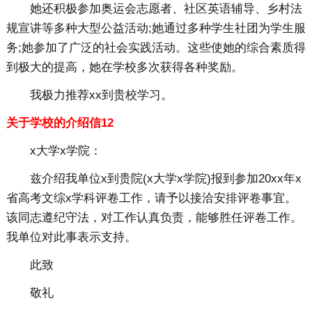
她还积极参加奥运会志愿者、社区英语辅导、乡村法
规宣讲等多种大型公益活动;她通过多种学生社团为学生服
务;她参加了广泛的社会实践活动。这些使她的综合素质得
到极大的提高，她在学校多次获得各种奖励。
我极力推荐xx到贵校学习。
关于学校的介绍信12
x大学x学院：
兹介绍我单位x到贵院(x大学x学院)报到参加20xx年x
省高考文综x学科评卷工作，请予以接洽安排评卷事宜。
该同志遵纪守法，对工作认真负责，能够胜任评卷工作。
我单位对此事表示支持。
此致
敬礼