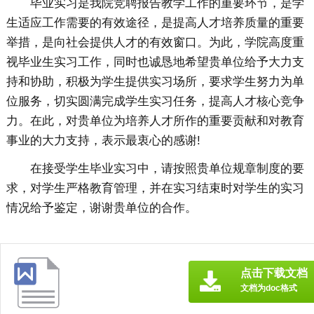
毕业实习是我院竞聘报告教学工作的重要环节，是学
生适应工作需要的有效途径，是提高人才培养质量的重要
举措，是向社会提供人才的有效窗口。为此，学院高度重
视毕业生实习工作，同时也诚恳地希望贵单位给予大力支
持和协助，积极为学生提供实习场所，要求学生努力为单
位服务，切实圆满完成学生实习任务，提高人才核心竞争
力。在此，对贵单位为培养人才所作的重要贡献和对教育
事业的大力支持，表示最衷心的感谢!
在接受学生毕业实习中，请按照贵单位规章制度的要
求，对学生严格教育管理，并在实习结束时对学生的实习
情况给予鉴定，谢谢贵单位的合作。
点击下载文档
文档为doc格式