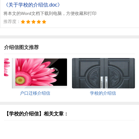
《关于学校的介绍信.doc》
将本文的Word文档下载到电脑，方便收藏和打印
推荐度：
介绍信图文推荐
户口迁移介绍信
学校的介绍信
【学校的介绍信】相关文章：