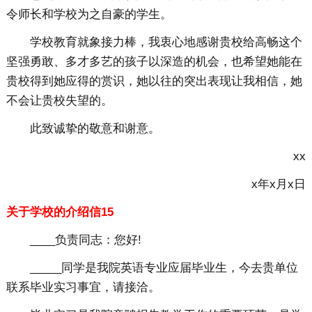
令师长和学校为之自豪的学生。
学校教育就象接力棒，我衷心地感谢贵校给高畅这个
坚强勇敢、多才多艺的孩子以深造的机会，也希望她能在
贵校得到她应得的赏识，她以往的突出表现让我相信，她
不会让贵校失望的。
此致诚挚的敬意和谢意。
xx
x年x月x日
关于学校的介绍信15
____负责同志：您好!
_____同学是我院英语专业应届毕业生，今去贵单位
联系毕业实习事宜，请接洽。