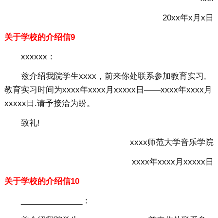
20xx年x月x日
关于学校的介绍信9
xxxxxx：
兹介绍我院学生xxxx，前来你处联系参加教育实习,
教育实习时间为xxxx年xxxx月xxxxx日——xxxx年xxxx月
xxxxx日.请予接洽为盼。
致礼!
xxxx师范大学音乐学院
xxxx年xxxx月xxxxx日
关于学校的介绍信10
______________：