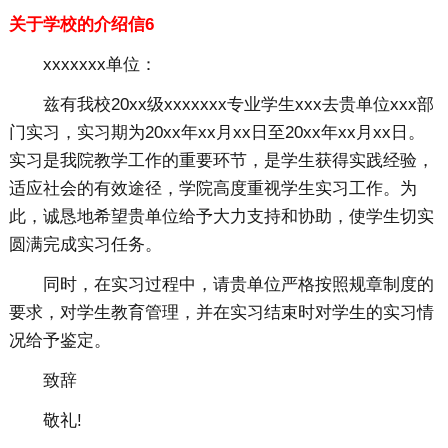
关于学校的介绍信6
xxxxxxx单位：
兹有我校20xx级xxxxxxx专业学生xxx去贵单位xxx部
门实习，实习期为20xx年xx月xx日至20xx年xx月xx日。
实习是我院教学工作的重要环节，是学生获得实践经验，
适应社会的有效途径，学院高度重视学生实习工作。为
此，诚恳地希望贵单位给予大力支持和协助，使学生切实
圆满完成实习任务。
同时，在实习过程中，请贵单位严格按照规章制度的
要求，对学生教育管理，并在实习结束时对学生的实习情
况给予鉴定。
致辞
敬礼!