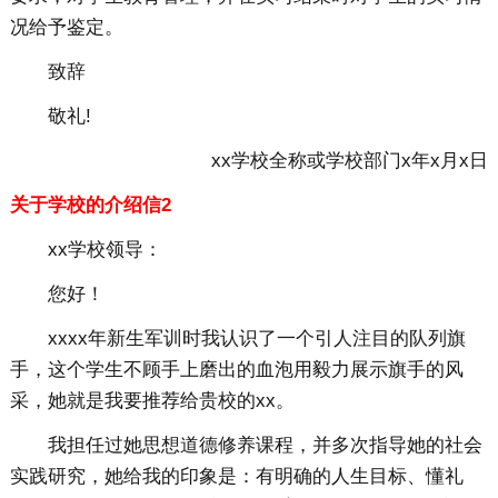
况给予鉴定。
致辞
敬礼!
xx学校全称或学校部门x年x月x日
关于学校的介绍信2
xx学校领导：
您好！
xxxx年新生军训时我认识了一个引人注目的队列旗
手，这个学生不顾手上磨出的血泡用毅力展示旗手的风
采，她就是我要推荐给贵校的xx。
我担任过她思想道德修养课程，并多次指导她的社会
实践研究，她给我的印象是：有明确的人生目标、懂礼