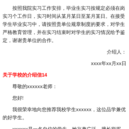
按照我院实习工作安排，毕业生实习按规定必须在岗
实习个工作日，实习时间从某月某日至某月某日。在接受
学生毕业实习中，请按照贵单位规章制度的要求，对学生
严格教育管理，并在实习结束时对学生的实习情况给予鉴
定，谢谢贵单位的合作。
介绍人：
xxxx年xx月xx日
关于学校的介绍信14
尊敬的xxxxxx老师：
您好!
我很荣幸地向您推荐我校学生xxxxxx，这位品学兼优
的好学生。