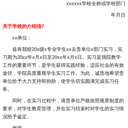
xxxxxx学校全称或学校部门
年月日
关于学校的介绍信7
xx单位：
兹有我校20x级x专业学生xx去贵单位x部门实习，实
习期为20xx年x月x日至20xx年x月x日。实习是我院教学
工作的重要环节，是学生获得实践经验，适应社会的有效
途径，学院高度重视学生实习工作。为此，诚恳地希望贵
单位给予大力支持和协助，使学生切实圆满完成实习任
务。
同时，在实习过程中，请贵单位严格按照规章制度的
要求，对学生教育管理，并在实习结束时对学生的实习情
况给予鉴定。