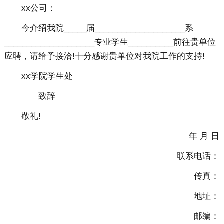
xx公司：
今介绍我院_____届____________________系
____________________专业学生__________前往贵单位
应聘，请给予接洽!十分感谢贵单位对我院工作的支持!
xx学院学生处
致辞
敬礼!
年 月 日
联系电话：
传真：
地址：
邮编：