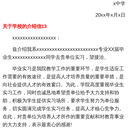
x中学
20xx年x月x日
关于学校的介绍信13
xxxxxxxxxxxxxxxxx：
兹介绍我系xxxxxxxxxxxxxxxxxxxxxxxx专业XX届毕
业生xxxxxxxxxxxxx同学去贵单位实习，望接洽。
毕业实习是我院教学工作的重要环节，是学生适应工
作需要的有效途径，是提高人才培养质量的重要举措，是
向社会提供人才的有效窗口。为此，学院高度重视毕业生
实习工作，同时也诚恳地希望贵单位给予大力支持和协
助，积极为学生提供实习场所，要求学生努力为单位服
务，切实圆满完成学生实习任务，提高人才核心竞争力。
在此，对贵单位为培养人才所作的重要贡献和对教育事业
的大力支持，表示最衷心的感谢!