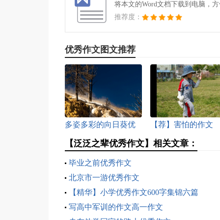
将本文的Word文档下载到电脑，
推荐度：
优秀作文图文推荐
多姿多彩的向日葵优
【荐】害怕的作文
秀作文
【泛泛之辈优秀作文】相关文章：
毕业之前优秀作文
北京市一游优秀作文
【精华】小学优秀作文600字集锦六篇
写高中军训的作文高一作文