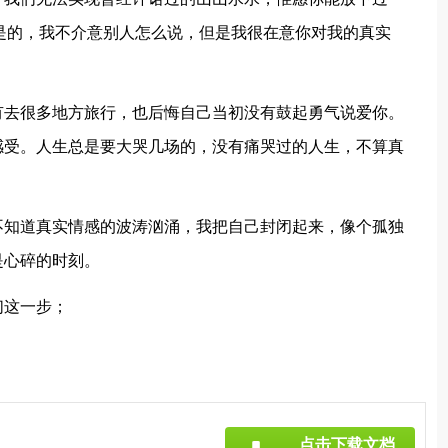
是的，我不介意别人怎么说，但是我很在意你对我的真实
有去很多地方旅行，也后悔自己当初没有鼓起勇气说爱你。
感受。人生总是要大哭几场的，没有痛哭过的人生，不算真
不知道真实情感的波涛汹涌，我把自己封闭起来，像个孤独
是心碎的时刻。
们这一步；
点击下载文档